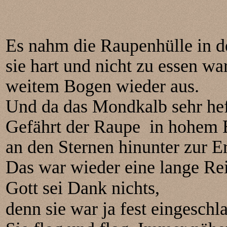
Es nahm die Raupenhülle in d
sie hart und nicht zu essen wa
weitem Bogen wieder aus.
Und da das Mondkalb sehr hef
Gefährt der Raupe in hohem B
an den Sternen hinunter zur E
Das war wieder eine lange Re
Gott sei Dank nichts,
denn sie war ja fest eingeschl