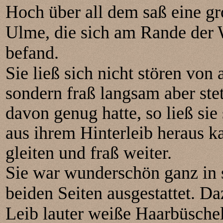
Hoch über all dem saß eine gr
Ulme, die sich am Rande der 
befand.
Sie ließ sich nicht stören vo
sondern fraß langsam aber ste
davon genug hatte, so ließ sie
aus ihrem Hinterleib heraus k
gleiten und fraß weiter.
Sie war wunderschön ganz in 
beiden Seiten ausgestattet. D
Leib lauter weiße Haarbüsche