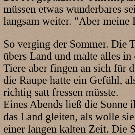
müssen etwas wunderbares sei
langsam weiter. "Aber meine 
So verging der Sommer. Die T
übers Land und malte alles in
Tiere aber fingen an sich für 
die Raupe hatte ein Gefühl, al
richtig satt fressen müsste.
Eines Abends ließ die Sonne i
das Land gleiten, als wolle s
einer langen kalten Zeit. Die