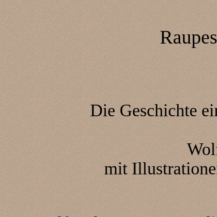
Raupes
Die Geschichte ei
Wol
mit Illustratio