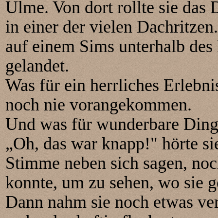
Ulme. Von dort rollte sie da
in einer der vielen Dachritze
auf einem Sims unterhalb de
gelandet.
Was für ein herrliches Erlebni
noch nie vorangekommen.
Und was für wunderbare Dinge
„Oh, das war knapp!" hörte sie
Stimme neben sich sagen, noc
konnte, um zu sehen, wo sie g
Dann nahm sie noch etwas ve